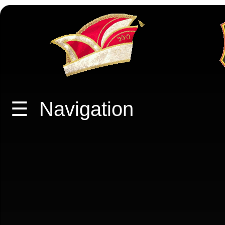
☰
Navigation