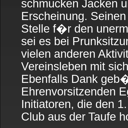
schmucken Jacken u
Erscheinung. Seinen
Stelle f�r den unerm
sei es bei Prunksit
vielen anderen Aktivi
Vereinsleben mit sich
Ebenfalls Dank geb
Ehrenvorsitzenden Eg
Initiatoren, die den 
Club aus der Taufe h