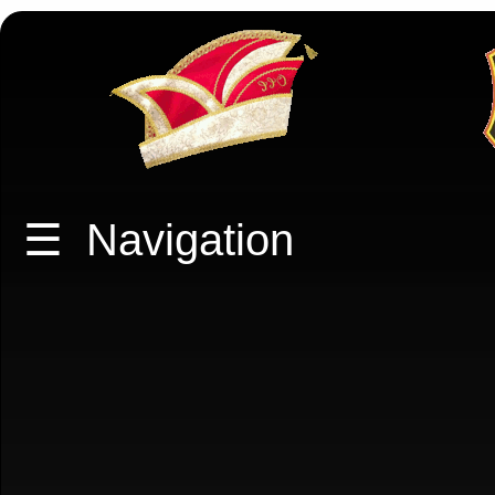
☰
Navigation