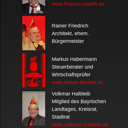
www.thomas-eberth.de
Rainer Friedrich
Architekt, ehem.
Bürgermeister
Markus Habermann
Steuerberater und
Wirtschaftsprüfer
www.steuer-berater.de
Volkmar Halbleib
Mitglied des Bayrischen
Landtages, Kreisrat,
Stadtrat
www.volkmar-halbleib.de