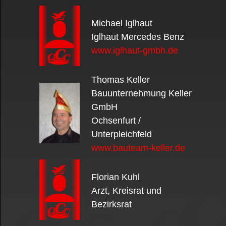
Michael Iglhaut
Iglhaut Mercedes Benz
www.iglhaut-gmbh.de
Thomas Keller
Bauunternehmung Keller
GmbH
Ochsenfurt /
Unterpleichfeld
www.bauteam-keller.de
Florian Kuhl
Arzt, Kreisrat und
Bezirksrat