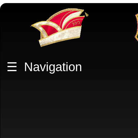
☰
Navigation