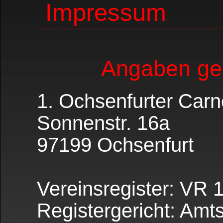
Impressum
Angaben g
1. Ochsenfurter Carn
Sonnenstr. 16a
97199 Ochsenfurt
Vereinsregister: VR 
Registergericht: Am